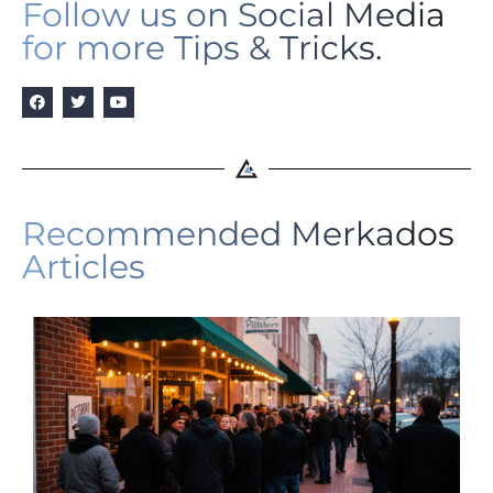
Follow us on Social Media
for more Tips & Tricks.
Recommended Merkados
Articles