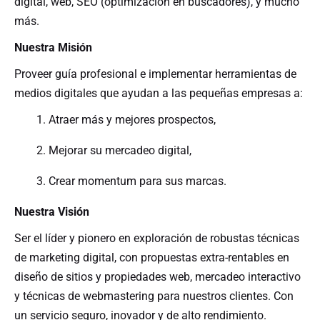
digital, web, SEO (optimizacion en buscadores), y mucho
más.
Nuestra Misión
Proveer guía profesional e implementar herramientas de
medios digitales que ayudan a las pequeñas empresas a:
Atraer más y mejores prospectos,
Mejorar su mercadeo digital,
Crear momentum para sus marcas.
Nuestra Visión
Ser el líder y pionero en exploración de robustas técnicas
de marketing digital, con propuestas extra-rentables en
diseño de sitios y propiedades web, mercadeo interactivo
y técnicas de webmastering para nuestros clientes. Con
un servicio seguro, inovador y de alto rendimiento.