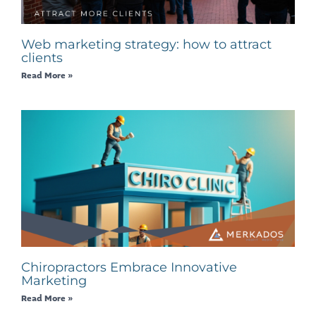
Web marketing strategy: how to attract
clients
Read More »
Chiropractors Embrace Innovative
Marketing
Read More »