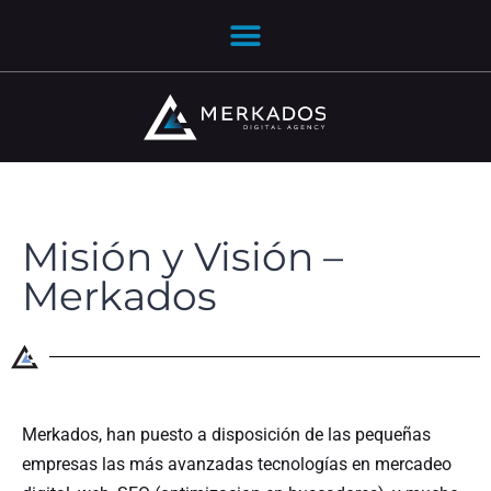
Misión y Visión –
Merkados
Merkados, han puesto a disposición de las pequeñas
empresas las más avanzadas tecnologías en mercadeo